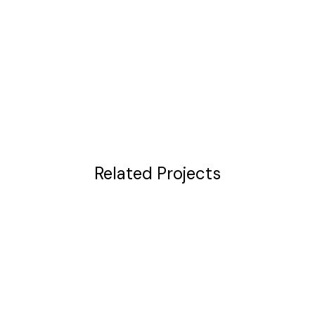
Related Projects