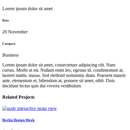
Lorem ipsum dolor sit amet
Date
20 November
Category
Business
Lorem ipsum dolor sit amet, consectetuer adipiscing elit. Nam
cursus. Morbi ut mi. Nullam enim leo, egestas id, condimentum at,
laoreet mattis, massa. Sed eleifend nonummy diam. Praesent mauris
ante, elementum et, bibendum at, posuere sit amet, nibh. Duis
tincidunt lectus quis dui viverra vestibulum.
Related Projects
view
Berlin Design Week