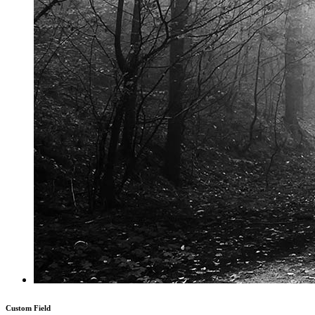
Custom Field