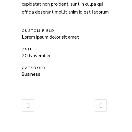
cupidatat non proident, sunt in culpa qui
officia deserunt mollit anim id est laborum
CUSTOM FIELD
Lorem ipsum dolor sit amet
DATE
20 November
CATEGORY
Business