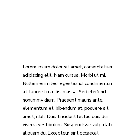
Lorem ipsum dolor sit amet, consectetuer
adipiscing elit. Nam cursus. Morbi ut mi.
Nullam enim leo, egestas id, condimentum
at, laoreet mattis, massa. Sed eleifend
nonummy diam. Praesent mauris ante,
elementum et, bibendum at, posuere sit
amet, nibh. Duis tincidunt lectus quis dui
viverra vestibulum. Suspendisse vulputate
aliquam dui.Excepteur sint occaecat