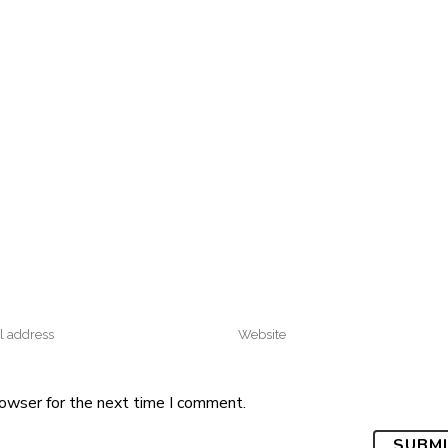
rowser for the next time I comment.