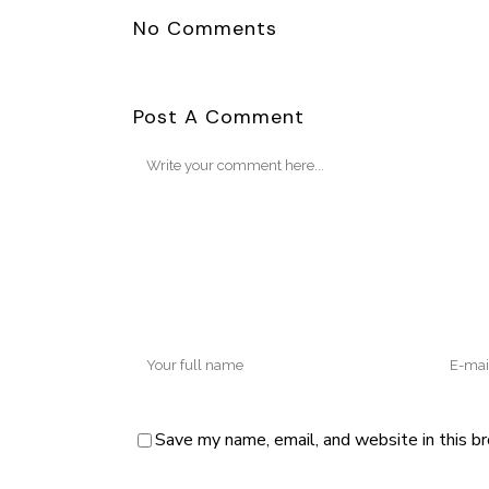
No Comments
Post A Comment
Save my name, email, and website in this b