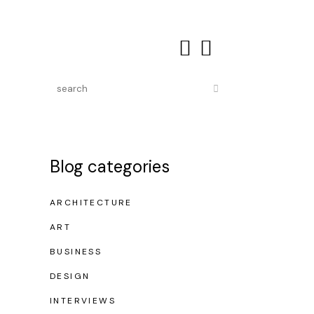
Blog categories
ARCHITECTURE
ART
BUSINESS
DESIGN
INTERVIEWS