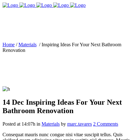
Home
/
Materials
/
Inspiring Ideas For Your Next Bathroom
Renovation
14 Dec
Inspiring Ideas For Your Next
Bathroom Renovation
Posted at 14:07h
in
Materials
by
marc.tavares
2 Comments
Consequat mauris nunc congue nisi vitae suscipit tellus. Quis