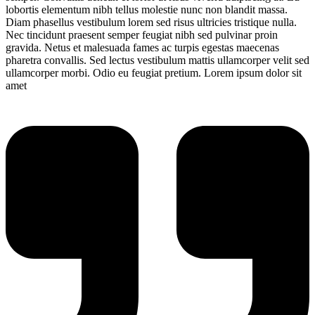
lobortis elementum nibh tellus molestie nunc non blandit massa.
Diam phasellus vestibulum lorem sed risus ultricies tristique nulla.
Nec tincidunt praesent semper feugiat nibh sed pulvinar proin
gravida. Netus et malesuada fames ac turpis egestas maecenas
pharetra convallis. Sed lectus vestibulum mattis ullamcorper velit sed
ullamcorper morbi. Odio eu feugiat pretium. Lorem ipsum dolor sit
amet