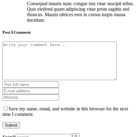
Consequat mauris nunc congue nisi vitae suscipit tellus.
Quis eleifend quam adipiscing vitae proin sagittis nisl
rhoncus. Mauris ultrices eros in cursus turpis massa
tincidunt.
Post A Comment
Save my name, email, and website in this browser for the next
time I comment.
Search