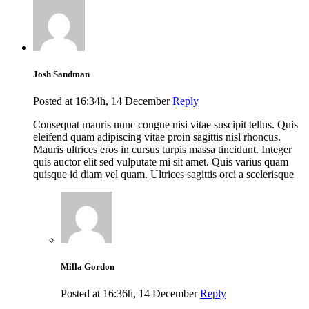
Josh Sandman
Posted at 16:34h, 14 December
Reply
Consequat mauris nunc congue nisi vitae suscipit tellus. Quis
eleifend quam adipiscing vitae proin sagittis nisl rhoncus.
Mauris ultrices eros in cursus turpis massa tincidunt. Integer
quis auctor elit sed vulputate mi sit amet. Quis varius quam
quisque id diam vel quam. Ultrices sagittis orci a scelerisque
Milla Gordon
Posted at 16:36h, 14 December
Reply